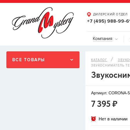
ДИЛЕРСКИЙ ОТДЕЛ
+7 (495) 988-99-6
Компания
ВСЕ ТОВАРЫ
КАТАЛОГ
ЗВУК
ЗВУКОСНИМАТЕЛЬ TES
Звукосни
Артикул: CORONA-5
7 395 ₽
Нет в наличии