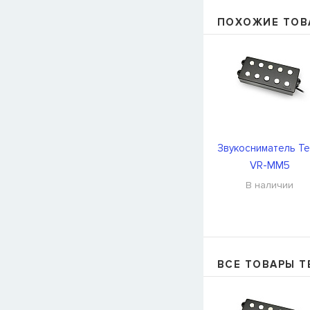
ПОХОЖИЕ ТОВ
Звукосниматель Te
VR-MM5
В наличии
ВСЕ ТОВАРЫ T