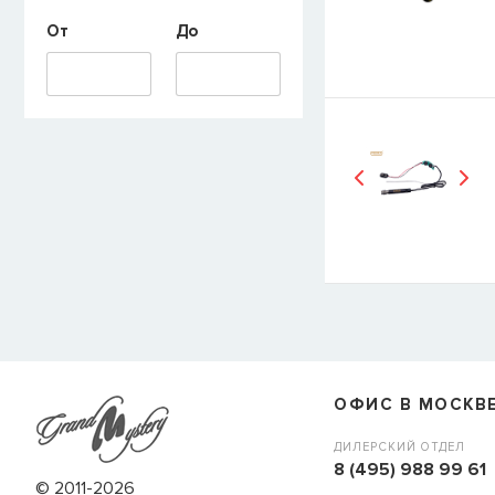
От
До
E-mail
СООБЩИТЬ
ОФИС В МОСКВ
ДИЛЕРСКИЙ ОТДЕЛ
8 (495) 988 99 61
© 2011-2026