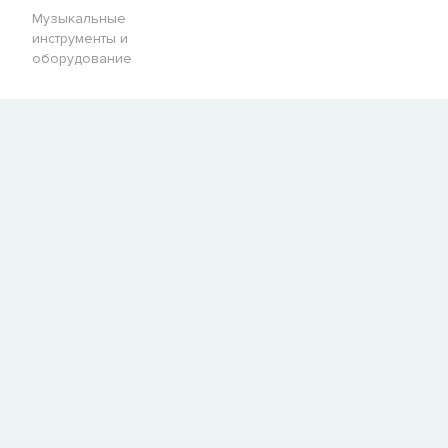
Музыкальные
инструменты и
оборудование