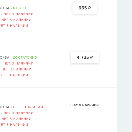
₽
665
СКВА -
МНОГО
 -
НЕТ В НАЛИЧИИ
-
НЕТ В НАЛИЧИИ
НЕТ В НАЛИЧИИ
₽
4 735
СКВА -
ДОСТАТОЧНО
 -
НЕТ В НАЛИЧИИ
-
НЕТ В НАЛИЧИИ
НЕТ В НАЛИЧИИ
Нет в наличии
СКВА -
НЕТ В НАЛИЧИИ
 -
НЕТ В НАЛИЧИИ
-
НЕТ В НАЛИЧИИ
НЕТ В НАЛИЧИИ