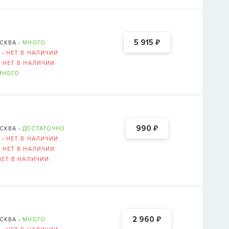
₽
5 915
СКВА -
МНОГО
 -
НЕТ В НАЛИЧИИ
-
НЕТ В НАЛИЧИИ
МНОГО
₽
990
СКВА -
ДОСТАТОЧНО
 -
НЕТ В НАЛИЧИИ
-
НЕТ В НАЛИЧИИ
НЕТ В НАЛИЧИИ
₽
2 960
СКВА -
МНОГО