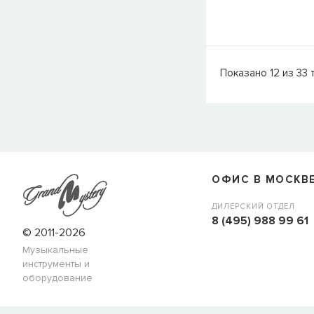
Показано
12
из
33
т
ОФИС В МОСКВ
ДИЛЕРСКИЙ ОТДЕЛ
8 (495) 988 99 61
© 2011-2026
Музыкальные
инструменты и
оборудование