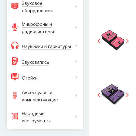
Звуковое
оборудование
Микрофоны и
радиосистемы
Наушники и гарнитуры
Звукозапись
Стойки
Аксессуары и
комплектующие
Народные
инструменты