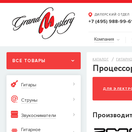
ДИЛЕРСКИЙ ОТДЕЛ
+7 (495) 988-99-6
Компания
КАТАЛОГ
ГИТАРН
ВСЕ ТОВАРЫ
Процессо
Гитары
ДЛЯ ЭЛЕКТР
Струны
Производи
Звукосниматели
Гитарное