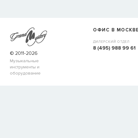
ОФИС В МОСКВ
ДИЛЕРСКИЙ ОТДЕЛ
8 (495) 988 99 61
© 2011-2026
Музыкальные
инструменты и
оборудование