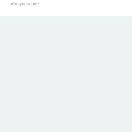
оборудование