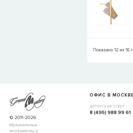
Показано
12
из
16
т
ОФИС В МОСКВ
ДИЛЕРСКИЙ ОТДЕЛ
8 (495) 988 99 61
© 2011-2026
Музыкальные
инструменты и