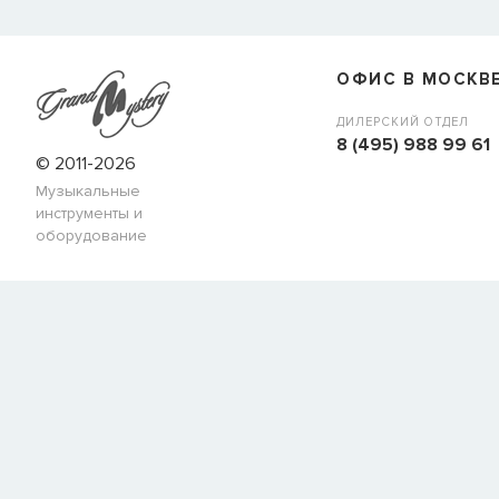
ОФИС В МОСКВ
ДИЛЕРСКИЙ ОТДЕЛ
8 (495) 988 99 61
© 2011-2026
Музыкальные
инструменты и
оборудование