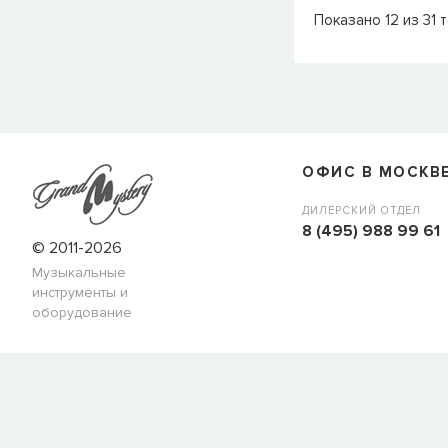
Показано
12
из
31
т
ОФИС В МОСКВ
ДИЛЕРСКИЙ ОТДЕЛ
8 (495) 988 99 61
© 2011-2026
Музыкальные
инструменты и
оборудование