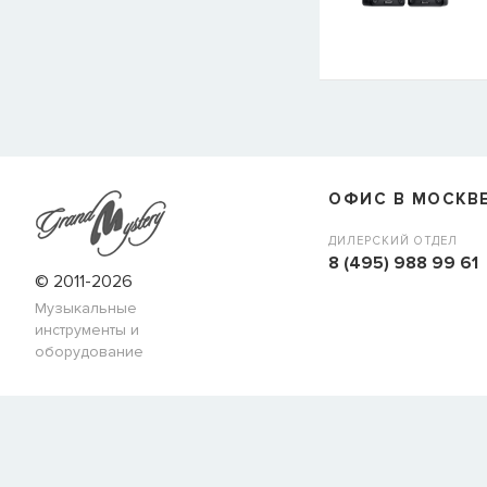
E-mail
СООБЩИТЬ
ОФИС В МОСКВ
ДИЛЕРСКИЙ ОТДЕЛ
8 (495) 988 99 61
© 2011-2026
Музыкальные
инструменты и
оборудование