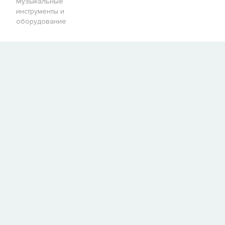
Музыкальные
инструменты и
оборудование