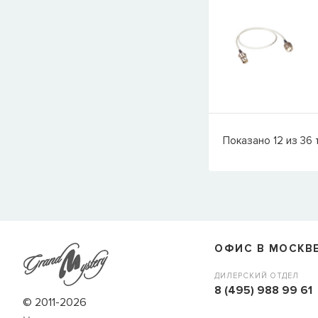
Показано
12
из
36
ОФИС В МОСКВ
ДИЛЕРСКИЙ ОТДЕЛ
8 (495) 988 99 61
© 2011-2026