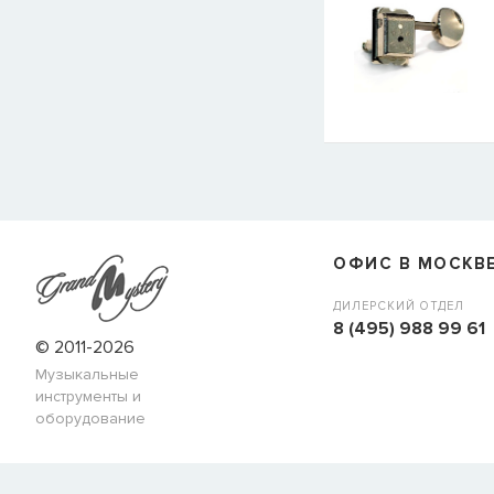
ОФИС В МОСКВ
ДИЛЕРСКИЙ ОТДЕЛ
8 (495) 988 99 61
© 2011-2026
Музыкальные
инструменты и
оборудование