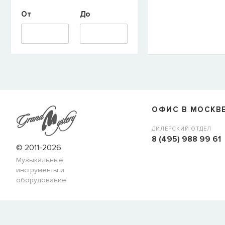
От
До
E-mail
СООБЩИТЬ
ОФИС В МОСКВ
ДИЛЕРСКИЙ ОТДЕЛ
8 (495) 988 99 61
© 2011-2026
Музыкальные
инструменты и
оборудование