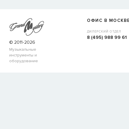
ОФИС В МОСКВ
ДИЛЕРСКИЙ ОТДЕЛ
8 (495) 988 99 61
© 2011-2026
Музыкальные
инструменты и
оборудование