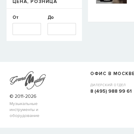
ЦЕНА, РОЗНИЦА
E-mail
От
До
СООБЩИТЬ
ОФИС В МОСКВ
ДИЛЕРСКИЙ ОТДЕЛ
8 (495) 988 99 61
© 2011-2026
Музыкальные
инструменты и
оборудование