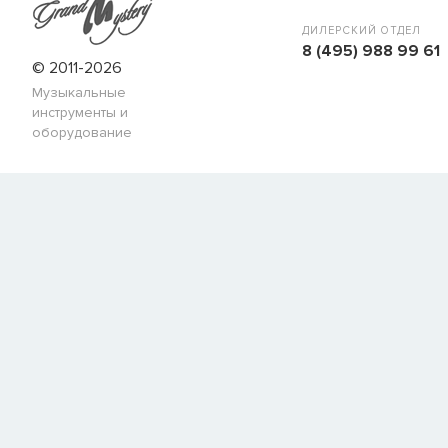
ДИЛЕРСКИЙ ОТДЕЛ
8 (495) 988 99 61
© 2011-2026
Музыкальные
инструменты и
оборудование