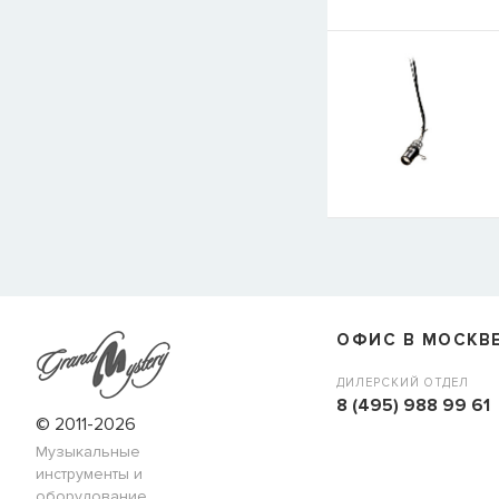
ОФИС В МОСКВ
ДИЛЕРСКИЙ ОТДЕЛ
8 (495) 988 99 61
© 2011-2026
Музыкальные
инструменты и
оборудование