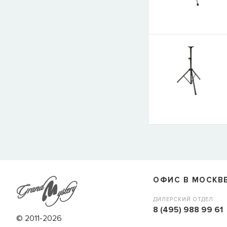
ОФИС В МОСКВ
ДИЛЕРСКИЙ ОТДЕЛ
8 (495) 988 99 61
© 2011-2026