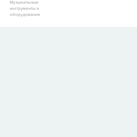
Музыкальные
инструменты и
оборудование