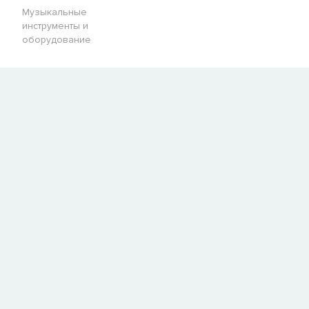
Музыкальные
инструменты и
оборудование