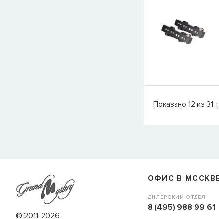
Показано
12
из
31
т
ОФИС В МОСКВ
ДИЛЕРСКИЙ ОТДЕЛ
8 (495) 988 99 61
© 2011-2026