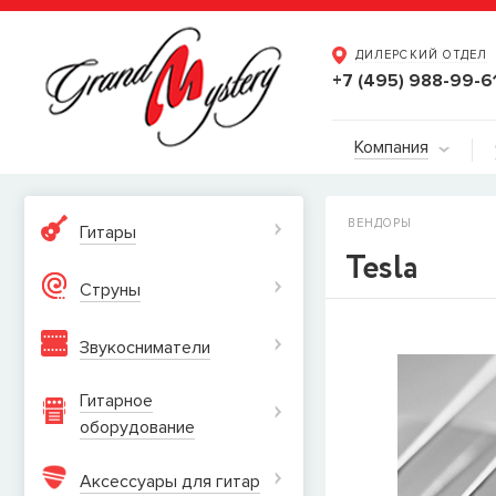
ДИЛЕРСКИЙ ОТДЕЛ
+7 (495) 988-99-6
Компания
ВЕНДОРЫ
Гитары
Tesla
Струны
Звукосниматели
Гитарное
оборудование
Аксессуары для гитар