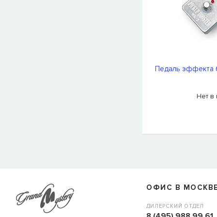
Педаль эффекта б
Нет в
ОФИС В МОСКВ
ДИЛЕРСКИЙ ОТДЕЛ
8 (495) 988 99 61