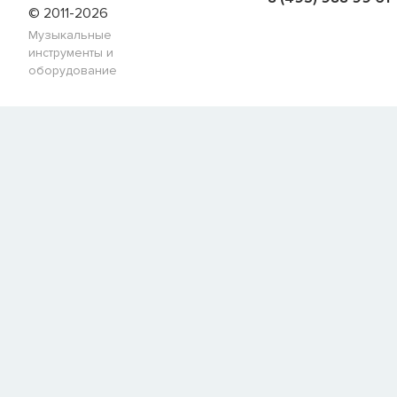
© 2011-2026
Музыкальные
инструменты и
оборудование