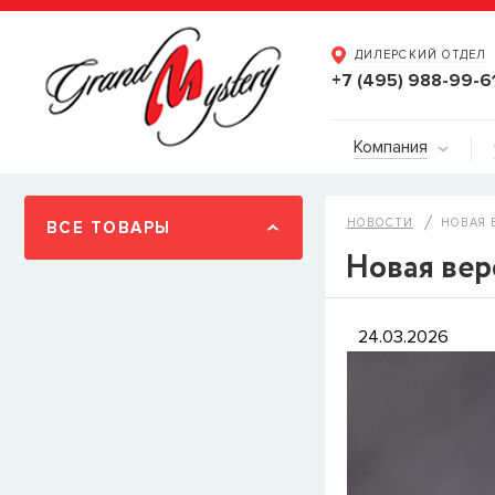
ДИЛЕРСКИЙ ОТДЕЛ
+7 (495) 988-99-6
Компания
НОВОСТИ
НОВАЯ 
ВСЕ ТОВАРЫ
Новая вер
24.03.2026