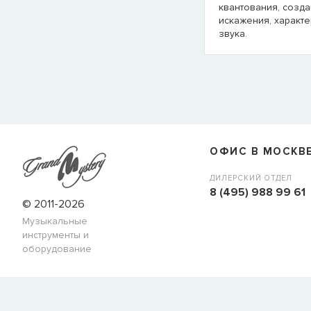
квантования, созд
искажения, характ
звука.
ОФИС В МОСКВ
ДИЛЕРСКИЙ ОТДЕЛ
8 (495) 988 99 61
© 2011-2026
Музыкальные
инструменты и
оборудование