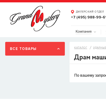
ДИЛЕРСКИЙ ОТДЕЛ
+7 (495) 988-99-6
Компания
КАТАЛОГ
УДАРНЫЕ
ВСЕ ТОВАРЫ
Драм маш
По вашему запрос