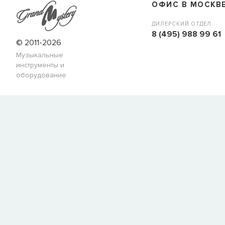
ОФИС В МОСКВ
ДИЛЕРСКИЙ ОТДЕЛ
8 (495) 988 99 61
© 2011-2026
Музыкальные
инструменты и
оборудование