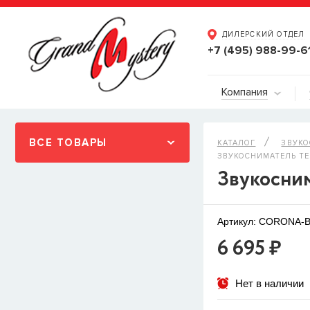
ДИЛЕРСКИЙ ОТДЕЛ
+7 (495) 988-99-6
Компания
ВСЕ ТОВАРЫ
КАТАЛОГ
ЗВУК
ЗВУКОСНИМАТЕЛЬ TES
Звукосни
Артикул: CORONA-B
6 695 ₽
Нет в наличии