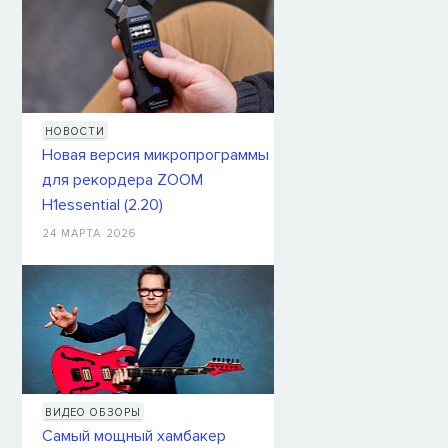
НОВОСТИ
Новая версия микропрограммы
для рекордера ZOOM
H1essential (2.20)
24 МАРТА 2026
ВИДЕО ОБЗОРЫ
Самый мощный хамбакер