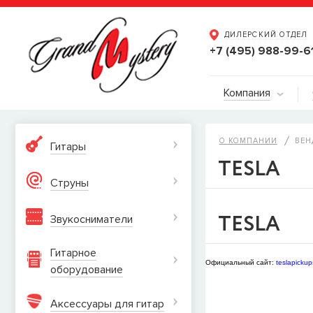
ДИЛЕРСКИЙ ОТДЕЛ
+7 (495) 988-99-6
Компания
О КОМПАНИИ
ВЕН
Гитары
TESLA
Струны
TESLA
Звукосниматели
Гитарное
Официальный сайт:
teslapickup
оборудование
Аксессуары для гитар