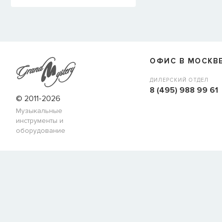
ОФИС В МОСКВ
ДИЛЕРСКИЙ ОТДЕЛ
8 (495) 988 99 61
© 2011-2026
Музыкальные
инструменты и
оборудование