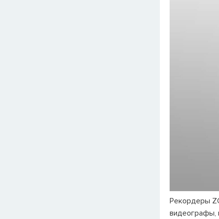
Рекордеры Z
видеографы, 