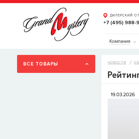
ДИЛЕРСКИЙ О
+7 (495) 988-
Компания
НОВОСТИ
О
ВСЕ ТОВАРЫ
Рейтинг
19.03.2026