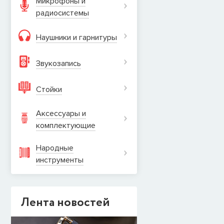
Микрофоны и
радиосистемы
Наушники и гарнитуры
Звукозапись
Стойки
Аксессуары и
комплектующие
Народные
инструменты
Лента новостей