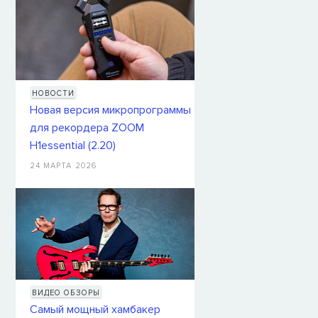
НОВОСТИ
Новая версия микропрограммы
для рекордера ZOOM
H1essential (2.20)
24 МАРТА 2026
ВИДЕО ОБЗОРЫ
Самый мощный хамбакер