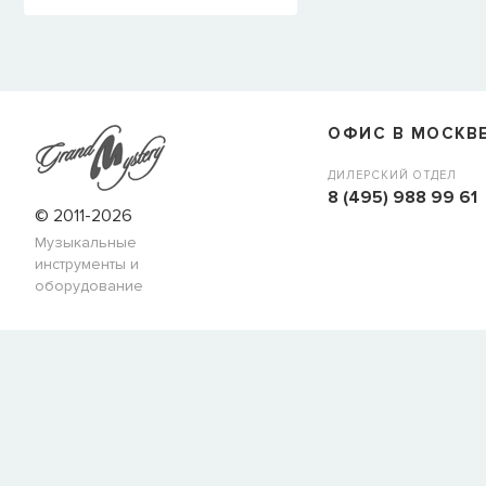
ОФИС В МОСКВ
ДИЛЕРСКИЙ ОТДЕЛ
8 (495) 988 99 61
© 2011-2026
Музыкальные
инструменты и
оборудование