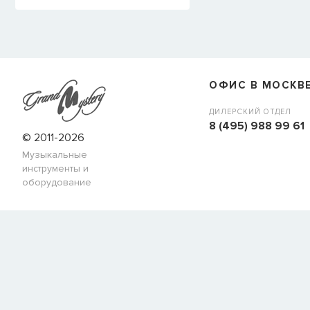
ОФИС В МОСКВ
ДИЛЕРСКИЙ ОТДЕЛ
8 (495) 988 99 61
© 2011-2026
Музыкальные
инструменты и
оборудование