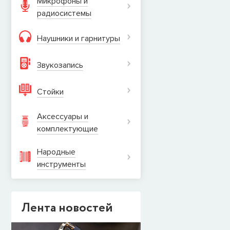
Микрофоны и
радиосистемы
Наушники и гарнитуры
Звукозапись
Стойки
Аксессуары и
комплектующие
Народные
инструменты
Лента новостей