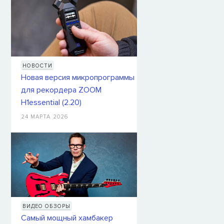
НОВОСТИ
Новая версия микропрограммы
для рекордера ZOOM
H1essential (2.20)
24 МАРТА 2026
ВИДЕО ОБЗОРЫ
Самый мощный хамбакер