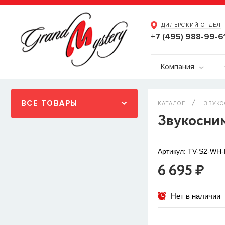
ДИЛЕРСКИЙ ОТДЕЛ
+7 (495) 988-99-6
Компания
ВСЕ ТОВАРЫ
КАТАЛОГ
ЗВУК
Звукосни
Артикул: TV-S2-WH
6 695 ₽
Нет в наличии