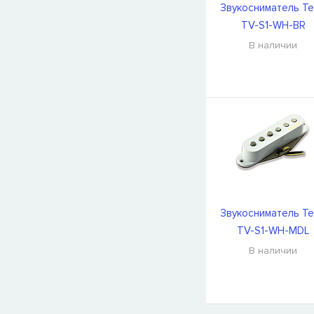
Звукосниматель Te
TV-S1-WH-BR
В наличии
Звукосниматель Te
TV-S1-WH-MDL
В наличии