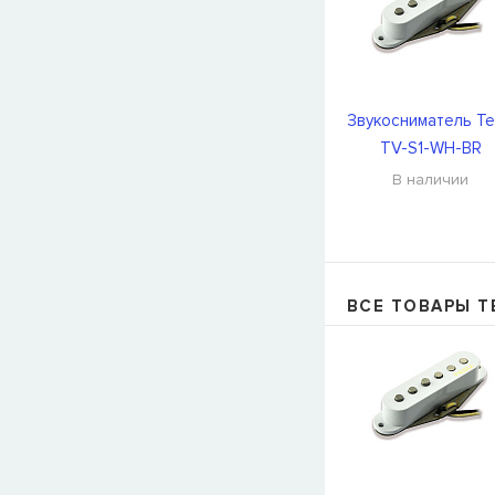
Звукосниматель Te
TV-S1-WH-BR
В наличии
ВСЕ ТОВАРЫ T