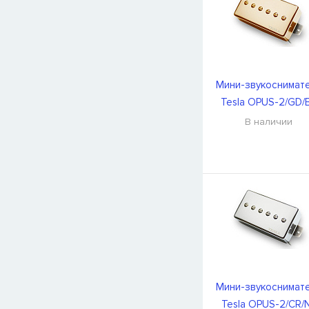
Мини-звукоснимат
Tesla OPUS-2/GD/
В наличии
Мини-звукоснимат
Tesla OPUS-2/CR/