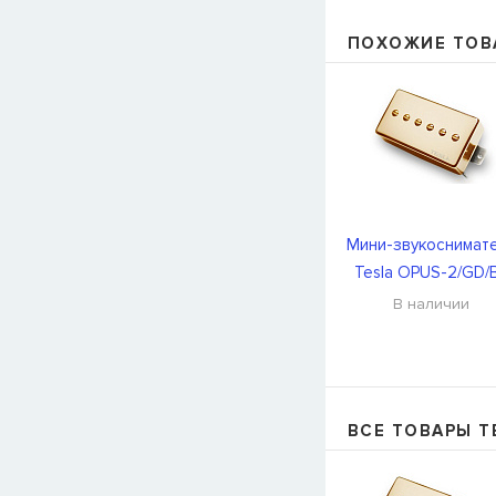
ПОХОЖИЕ ТОВ
Мини-звукоснимат
Tesla OPUS-2/GD/
В наличии
ВСЕ ТОВАРЫ T