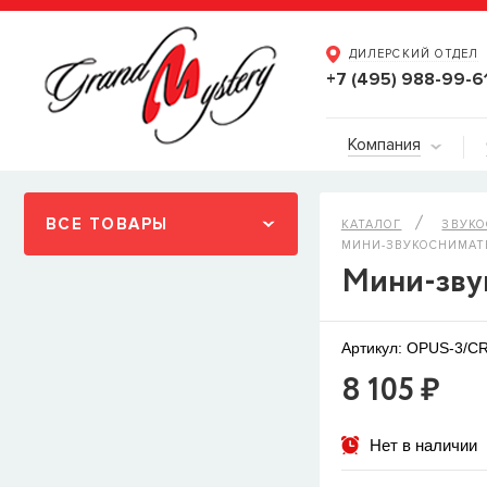
ДИЛЕРСКИЙ ОТДЕЛ
+7 (495) 988-99-6
Компания
ВСЕ ТОВАРЫ
КАТАЛОГ
ЗВУК
МИНИ-ЗВУКОСНИМАТЕ
Мини-зву
Артикул: OPUS-3/C
8 105 ₽
Нет в наличии