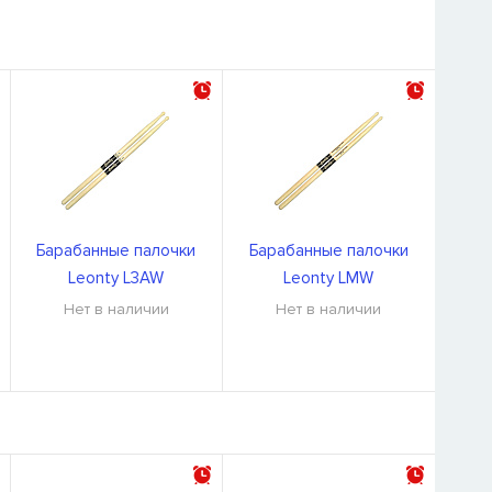
Барабанные палочки
Барабанные палочки
Leonty L3AW
Leonty LMW
Нет в наличии
Нет в наличии