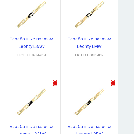
Барабанные палочки
Барабанные палочки
Leonty L3AW
Leonty LMW
Нет в наличии
Нет в наличии
Барабанные палочки
Барабанные палочки