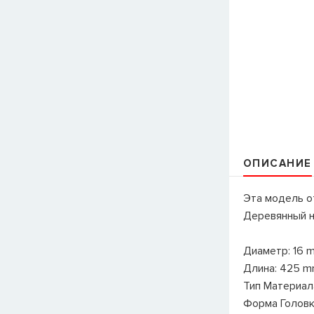
ОПИСАНИЕ
Эта модель от
Деревянный н
Диаметр: 16 
Длина: 425 
Тип Материал
Форма Головк