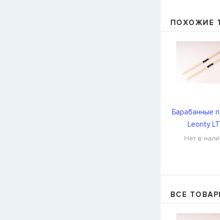
ПОХОЖИЕ 
Барабанные п
Leonty L
Нет в нал
ВСЕ ТОВАР