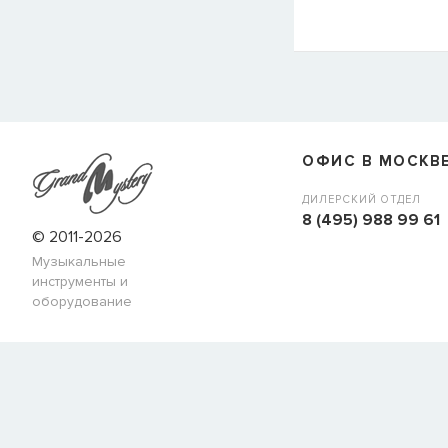
ОФИС В МОСКВ
ДИЛЕРСКИЙ ОТДЕЛ
8 (495) 988 99 61
© 2011-2026
Музыкальные
инструменты и
оборудование