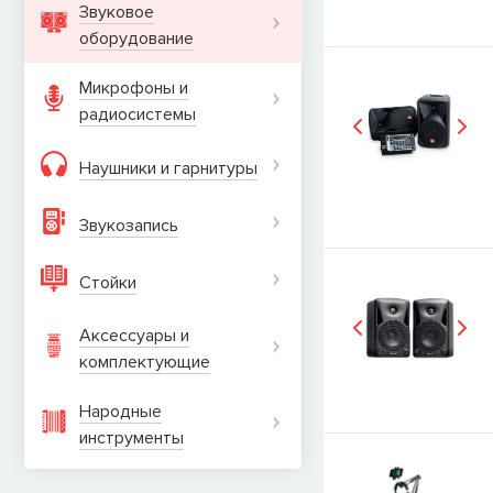
Звуковое
оборудование
Микрофоны и
радиосистемы
Наушники и гарнитуры
Звукозапись
Стойки
Аксессуары и
комплектующие
Народные
инструменты