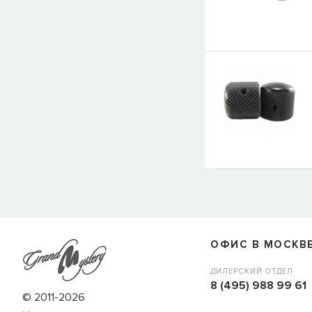
E-mail
СООБЩИТЬ
ОФИС В МОСКВ
ДИЛЕРСКИЙ ОТДЕЛ
8 (495) 988 99 61
© 2011-2026