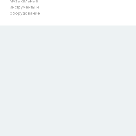
Музыкальные
инструменты и
оборудование