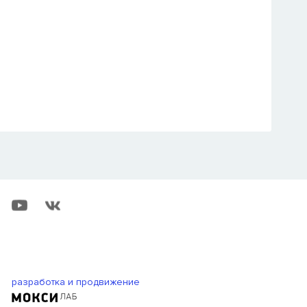
разработка и продвижение