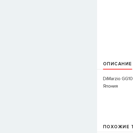
ОПИСАНИЕ
DiMarzio GG1
Япония
ПОХОЖИЕ 