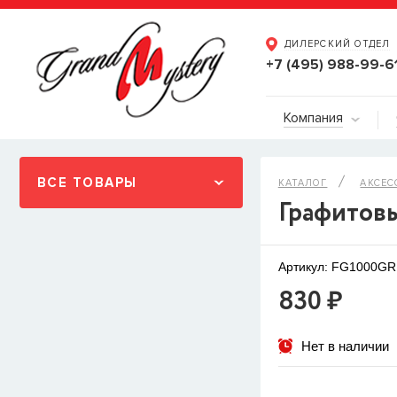
ДИЛЕРСКИЙ ОТДЕЛ
+7 (495) 988-99-6
Компания
ВСЕ ТОВАРЫ
КАТАЛОГ
АКСЕС
Графитов
Артикул: FG1000GR
830 ₽
Нет в наличии