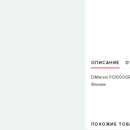
ОПИСАНИЕ
О
DiMarzio FG1000G
Япония
ПОХОЖИЕ ТОВ