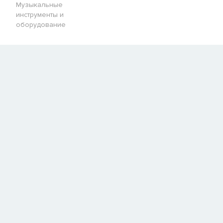
Музыкальные
E-mail
инструменты и
оборудование
СООБЩИТЬ