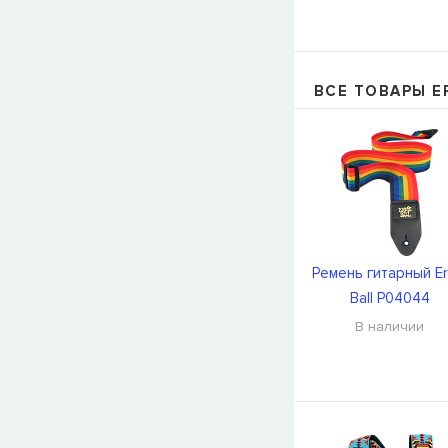
ВСЕ ТОВАРЫ ER
Ремень гитарный Er
Ball P04044
В наличии