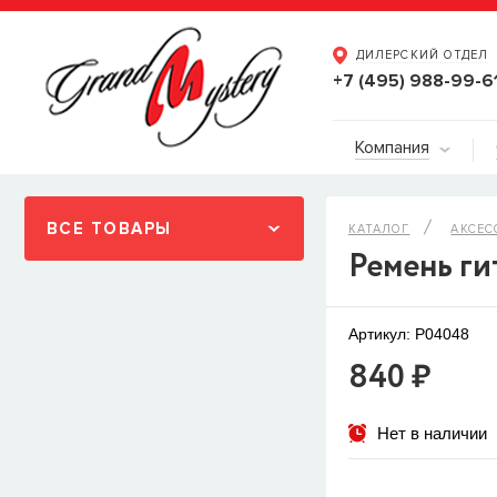
ДИЛЕРСКИЙ ОТДЕЛ
+7 (495) 988-99-6
Компания
ВСЕ ТОВАРЫ
КАТАЛОГ
АКСЕС
Ремень ги
Артикул: P04048
840 ₽
Нет в наличии