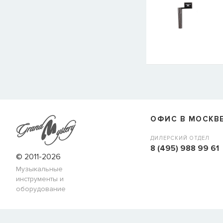
ОФИС В МОСКВ
ДИЛЕРСКИЙ ОТДЕЛ
8 (495) 988 99 61
© 2011-2026
Музыкальные
инструменты и
оборудование