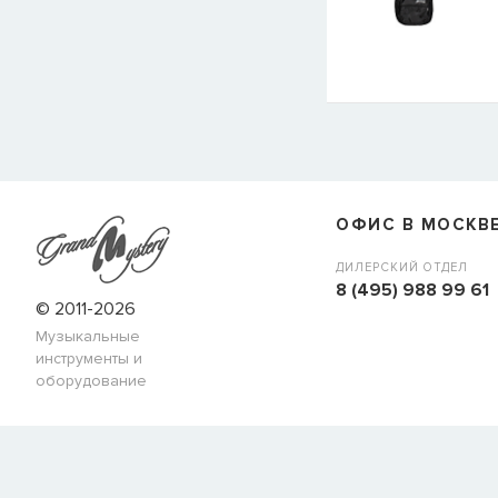
ОФИС В МОСКВ
ДИЛЕРСКИЙ ОТДЕЛ
8 (495) 988 99 61
© 2011-2026
Музыкальные
инструменты и
оборудование