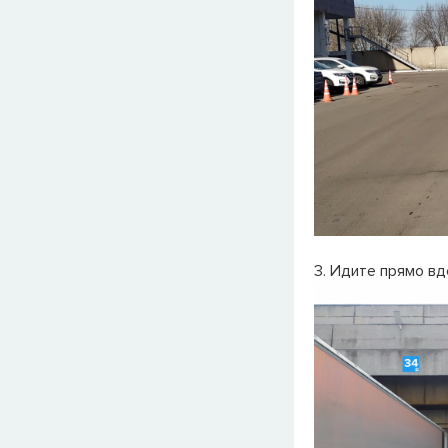
3. Идите прямо вд