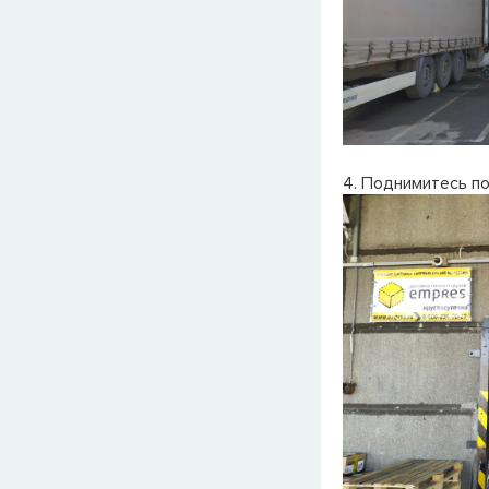
4. Поднимитесь по