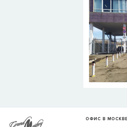
ОФИС В МОСКВ