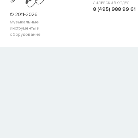
ДИЛЕРСКИЙ ОТДЕЛ
8 (495) 988 99 61
© 2011-2026
Музыкальные
инструменты и
оборудование