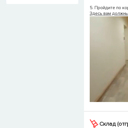
5. Пройдите по ко
Здесь вам должны 
Склад (отг