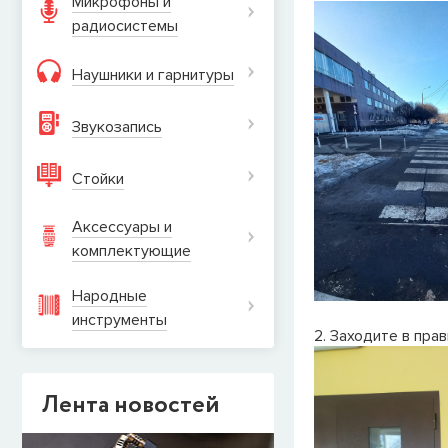
Микрофоны и
радиосистемы
Наушники и гарнитуры
Звукозапись
Стойки
Аксессуары и
комплектующие
Народные
инструменты
2. Заходите в прав
Лента новостей