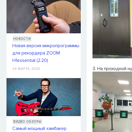
НОВОСТИ
Новая версия микропрограммы
для рекордера ZOOM
H1essential (2.20)
3. На проходной н
24 МАРТА 2026
ВИДЕО ОБЗОРЫ
Самый мощный хамбакер