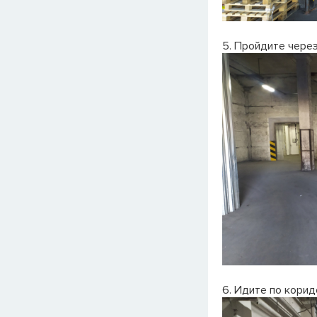
5. Пройдите через
6. Идите по кори