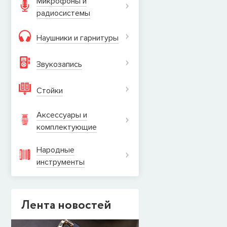
Микрофоны и
радиосистемы
Наушники и гарнитуры
Звукозапись
Стойки
Аксессуары и
комплектующие
Народные
инструменты
Лента новостей