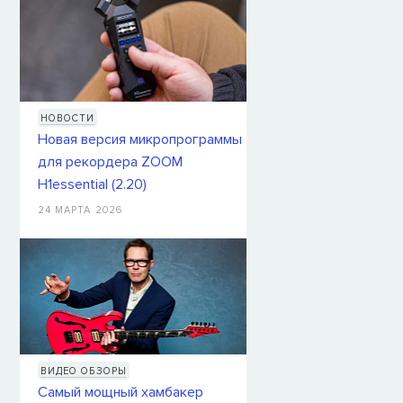
НОВОСТИ
Новая версия микропрограммы
для рекордера ZOOM
H1essential (2.20)
24 МАРТА 2026
ВИДЕО ОБЗОРЫ
Самый мощный хамбакер