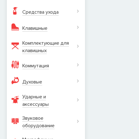
Средства ухода
Клавишные
Комплектующие для
клавишных
Коммутация
Духовые
Ударные и
аксеcсуары
Звуковое
оборудование