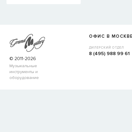
ОФИС В МОСКВ
ДИЛЕРСКИЙ ОТДЕЛ
8 (495) 988 99 61
© 2011-2026
Музыкальные
инструменты и
оборудование