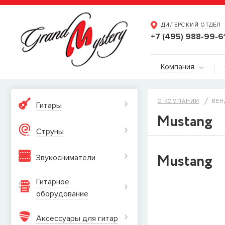
ДИЛЕРСКИЙ ОТДЕЛ
+7 (495) 988-99-6
Компания
О КОМПАНИИ
ВЕН
Гитары
Mustang
Струны
Mustang
Звукосниматели
Гитарное
оборудование
Аксессуары для гитар