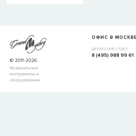
ОФИС В МОСКВ
ДИЛЕРСКИЙ ОТДЕЛ
8 (495) 988 99 61
© 2011-2026
Музыкальные
инструменты и
оборудование