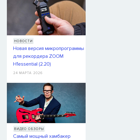
НОВОСТИ
Новая версия микропрограммы
для рекордера ZOOM
H1essential (2.20)
24 МАРТА 2026
ВИДЕО ОБЗОРЫ
Самый мощный хамбакер