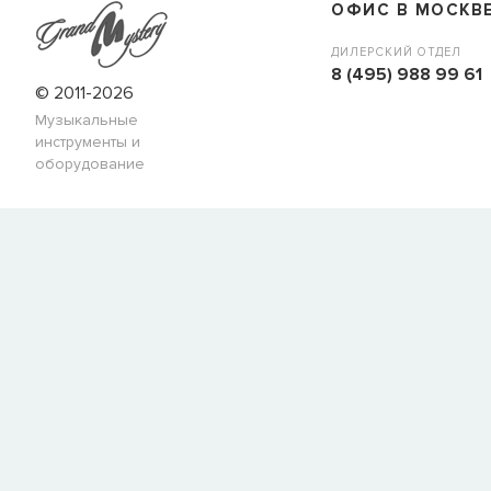
ОФИС В МОСКВ
ДИЛЕРСКИЙ ОТДЕЛ
8 (495) 988 99 61
© 2011-2026
Музыкальные
инструменты и
оборудование