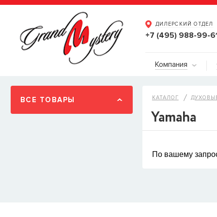
ДИЛЕРСКИЙ ОТДЕЛ
+7 (495) 988-99-6
Компания
КАТАЛОГ
ДУХОВЫ
ВСЕ ТОВАРЫ
Yamaha
По вашему запрос