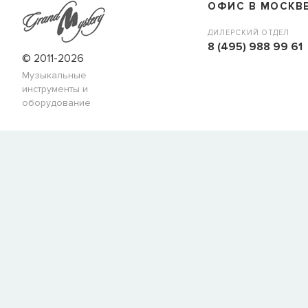
ОФИС В МОСКВ
ДИЛЕРСКИЙ ОТДЕЛ
8 (495) 988 99 61
© 2011-2026
Музыкальные
инструменты и
оборудование