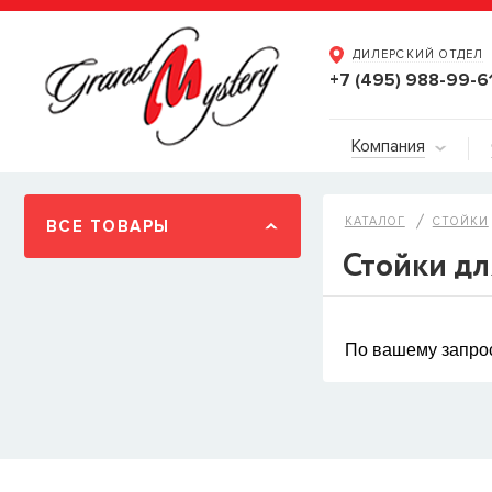
ДИЛЕРСКИЙ ОТДЕЛ
+7 (495) 988-99-6
Компания
КАТАЛОГ
СТОЙКИ
ВСЕ ТОВАРЫ
Стойки дл
По вашему запрос