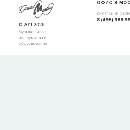
ОФИС В МО
ДИЛЕРСКИЙ ОТДЕ
8 (495) 988 99
© 2011-2026
Музыкальные
инструменты и
оборудование