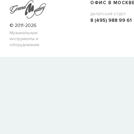
ОФИС В МОСКВ
ДИЛЕРСКИЙ ОТДЕЛ
8 (495) 988 99 61
© 2011-2026
Музыкальные
инструменты и
оборудование