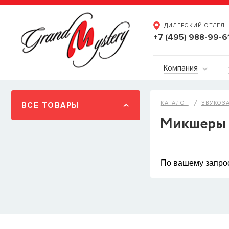
ДИЛЕРСКИЙ ОТДЕЛ
+7 (495) 988-99-6
Компания
КАТАЛОГ
ЗВУКОЗ
ВСЕ ТОВАРЫ
Микшеры д
По вашему запрос