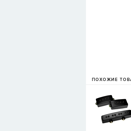
ПОХОЖИЕ ТОВ