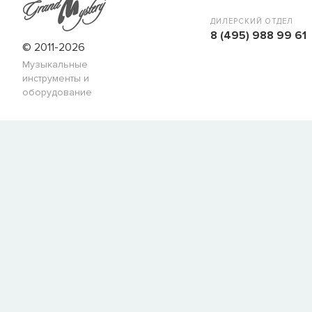
когда товар можно будет купить.
Имя
ДИЛЕРСКИЙ ОТДЕЛ
8 (495) 988 99 61
© 2011-2026
Музыкальные
E-mail
инструменты и
оборудование
СООБЩИТЬ