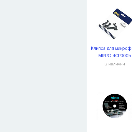
Клипса для микроф
MIPRO 4CP0005
В наличии