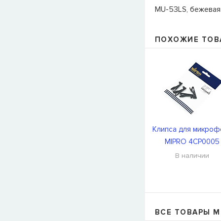
MU-53LS, бежевая 
ПОХОЖИЕ ТОВ
Клипса для микроф
MIPRO 4CP0005
В наличии
ВСЕ ТОВАРЫ M