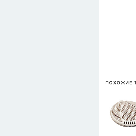
ПОХОЖИЕ 