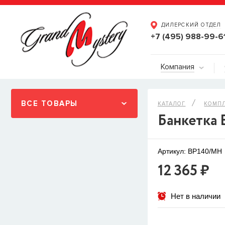
ДИЛЕРСКИЙ ОТДЕЛ
+7 (495) 988-99-6
Компания
ВСЕ ТОВАРЫ
КАТАЛОГ
КОМП
Банкетка 
Артикул: BP140/MH
12 365 ₽
Нет в наличии