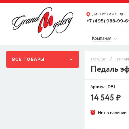
ДИЛЕРСКИЙ ОТДЕЛ
+7 (495) 988-99-6
Компания
ВСЕ ТОВАРЫ
КАТАЛОГ
ГИТАР
Педаль эф
Артикул: DE1
14 545 ₽
Нет в наличии