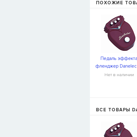
ПОХОЖИЕ ТОВ
Педаль эффект
фленджер Danelec
DJ8
Нет в наличии
ВСЕ ТОВАРЫ D