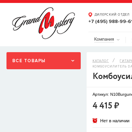
ДИЛЕРСКИЙ ОТДЕЛ
+7 (495) 988-99-6
Компания
ВСЕ ТОВАРЫ
КАТАЛОГ
ГИТАР
КОМБОУСИЛИТЕЛЬ D
Комбоусил
Артикул: N10Burgun
4 415 ₽
Нет в наличии