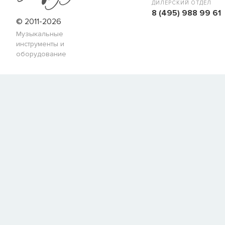
Имя
ДИЛЕРСКИЙ ОТДЕЛ
8 (495) 988 99 61
© 2011-2026
Музыкальные
E-mail
инструменты и
оборудование
СООБЩИТЬ