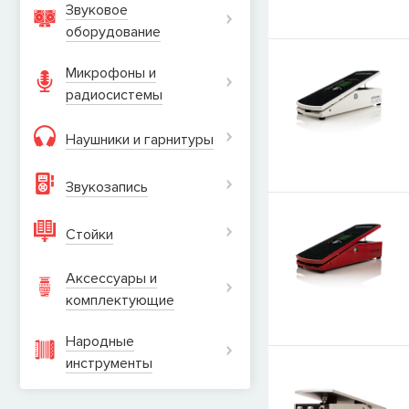
Звуковое
оборудование
Микрофоны и
радиосистемы
Наушники и гарнитуры
Звукозапись
Стойки
Аксессуары и
комплектующие
Народные
инструменты