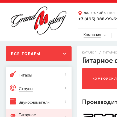
ДИЛЕРСКИЙ ОТДЕЛ
+7 (495) 988-99-6
Компания
КАТАЛОГ
ГИТАРН
ВСЕ ТОВАРЫ
Гитарное 
Гитары
КОМБОУСИЛ
Струны
Производи
Звукосниматели
Гитарное