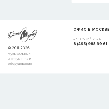
ОФИС В МОСКВ
ДИЛЕРСКИЙ ОТДЕЛ
8 (495) 988 99 61
© 2011-2026
Музыкальные
инструменты и
оборудование